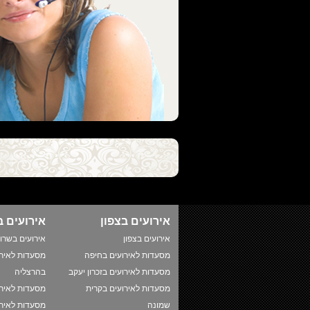
אירועים בצפון
אירועים ב
אירועים בצפון
אירועים בשרון
מסעדות לאירועים בחיפה
מסעדות לאירו
מסעדות לאירועים בזכרון יעקב
בהרצליה
מסעדות לאירועים בקרית
מסעדות לאירו
שמונה
מסעדות לאירו