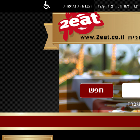
ים
אודות
צור קשר
הצהרת נגישות
גברה