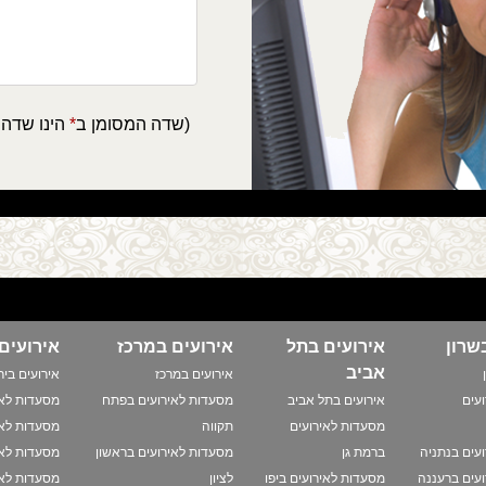
(שדה המסומן ב
*
הינו שדה 
שרון
אירועים בתל
אירועים במרכז
אירועים
אביב
אירועים במרכז
אירועים ביר
עים
אירועים בתל אביב
מסעדות לאירועים בפתח
מסעדות לאי
מסעדות לאירועים
תקווה
מסעדות לאי
עים בנתניה
ברמת גן
מסעדות לאירועים בראשון
מסעדות לאי
עים ברעננה
מסעדות לאירועים ביפו
לציון
מסעדות לאי