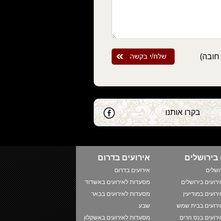
חובה)
בקרו אותנו
 בירושלים
אירועים בדרום
ושלים
אירועים בדרום
רועים בירושלים
מסעדות לאירועים באשדוד
רועים במודיעין
מסעדות לאירועים בבאר
רועים בבית שמש
שבע
רועים בנס הרים
מסעדות לאירועים באשקלון